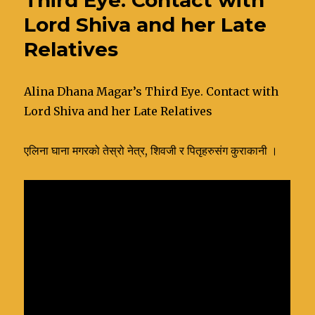
Lord Shiva and her Late
Relatives
Alina Dhana Magar’s Third Eye. Contact with
Lord Shiva and her Late Relatives
एलिना घाना मगरको तेस्रो नेत्र, शिवजी र पितृहरुसंग कुराकानी ।