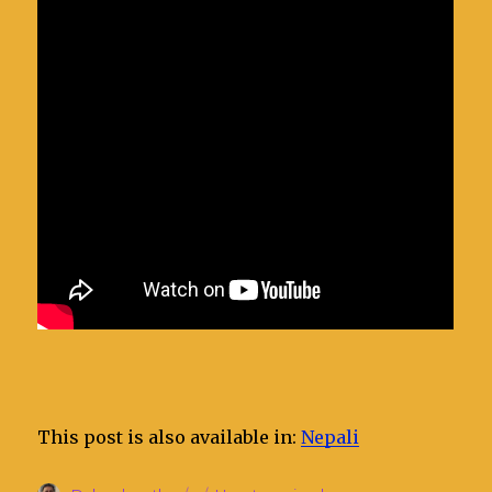
This post is also available in:
Nepali