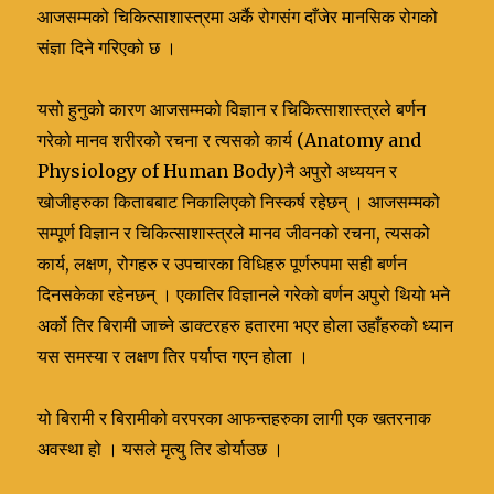
आजसम्मको चिकित्साशास्त्रमा अर्कै रोगसंग दाँजेर मानसिक रोगको
संज्ञा दिने गरिएको छ ।
यसो हुनुको कारण आजसम्मको विज्ञान र चिकित्साशास्त्रले बर्णन
गरेको मानव शरीरको रचना र त्यसको कार्य (Anatomy and
Physiology of Human Body)नै अपुरो अध्ययन र
खोजीहरुका किताबबाट निकालिएको निस्कर्ष रहेछन् । आजसम्मको
सम्पूर्ण विज्ञान र चिकित्साशास्त्रले मानव जीवनको रचना, त्यसको
कार्य, लक्षण, रोगहरु र उपचारका विधिहरु पूर्णरुपमा सही बर्णन
दिनसकेका रहेनछन् । एकातिर विज्ञानले गरेको बर्णन अपुरो थियो भने
अर्को तिर बिरामी जाच्ने डाक्टरहरु हतारमा भएर होला उहाँहरुको ध्यान
यस समस्या र लक्षण तिर पर्याप्त गएन होला ।
यो बिरामी र बिरामीको वरपरका आफन्तहरुका लागी एक खतरनाक
अवस्था हो । यसले मृत्यु तिर डोर्याउछ ।