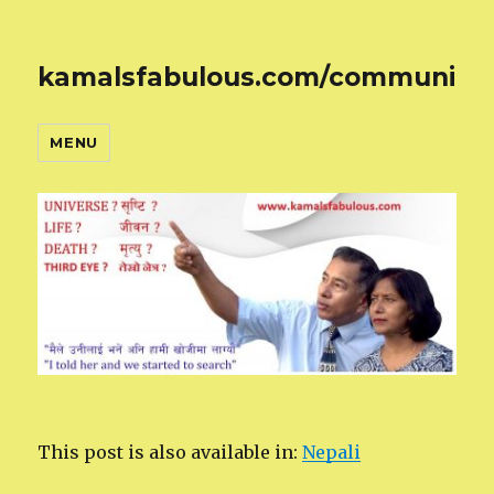
kamalsfabulous.com/community
MENU
This post is also available in:
Nepali