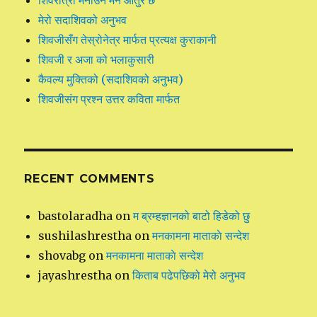
मेरो सदाशिवको अनुभव
शिवजीसँग तेस्रोनेत्र मार्फत प्रत्यक्ष कुराकानी
शिवजी र अजा को भलाकुसारी
कैवल्य मुक्तिको (सदाशिवको अनुभव)
शिवजीसंग प्रश्न उत्तर कविता मार्फत
RECENT COMMENTS
bastolaradha
on
म ब्रम्हज्ञानको बाटो हिडेको छु
sushilashrestha
on
मनकामना माताकाे सन्देश
shovabg
on
मनकामना माताकाे सन्देश
jayashrestha
on
किताब पढेपछिको मेरो अनुभव