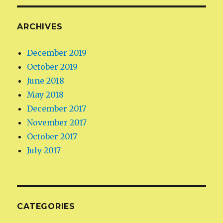
ARCHIVES
December 2019
October 2019
June 2018
May 2018
December 2017
November 2017
October 2017
July 2017
CATEGORIES